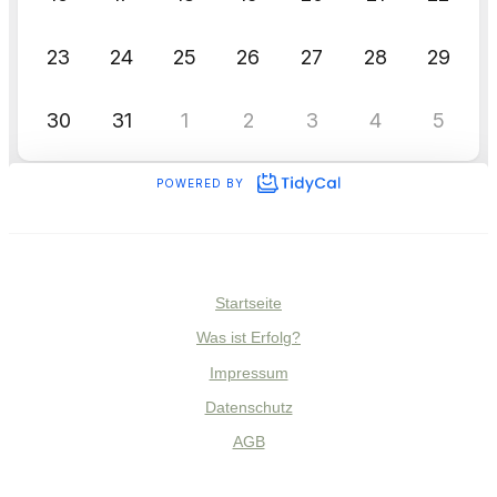
Startseite
Was ist Erfolg?
Impressum
Datenschutz
AGB