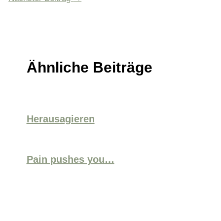
Ähnliche Beiträge
Herausagieren
Pain pushes you…