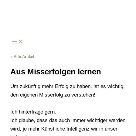
Zum
Inhalt
springen
« Alle Artikel
Aus Misserfolgen lernen
Um zukünftig mehr Erfolg zu haben, ist es wichtig,
den eigenen Misserfolg zu verstehen!
Ich hinterfrage gern.
Ich glaube, dass das auch immer wichtiger werden
wird, je mehr Künstliche Intelligenz wir in unser