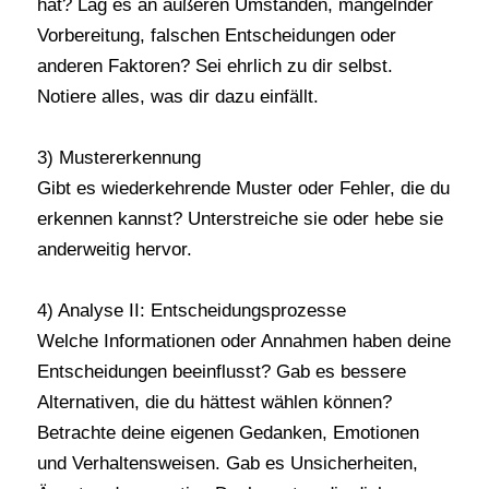
hat? Lag es an äußeren Umständen, mangelnder
Vorbereitung, falschen Entscheidungen oder
anderen Faktoren? Sei ehrlich zu dir selbst.
Notiere alles, was dir dazu einfällt.
3) Mustererkennung
Gibt es wiederkehrende Muster oder Fehler, die du
erkennen kannst? Unterstreiche sie oder hebe sie
anderweitig hervor.
4) Analyse II: Entscheidungsprozesse
Welche Informationen oder Annahmen haben deine
Entscheidungen beeinflusst? Gab es bessere
Alternativen, die du hättest wählen können?
Betrachte deine eigenen Gedanken, Emotionen
und Verhaltensweisen. Gab es Unsicherheiten,