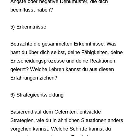
Ängste oder negative Denkmuster, die dich
beeinflusst haben?
5) Erkenntnisse
Betrachte die gesammelten Erkenntnisse. Was
hast du über dich selbst, deine Fähigkeiten, deine
Entscheidungsprozesse und deine Reaktionen
gelernt? Welche Lehren kannst du aus diesen
Erfahrungen ziehen?
6) Strategieentwicklung
Basierend auf dem Gelernten, entwickle
Strategien, wie du in ähnlichen Situationen anders
vorgehen kannst. Welche Schritte kannst du