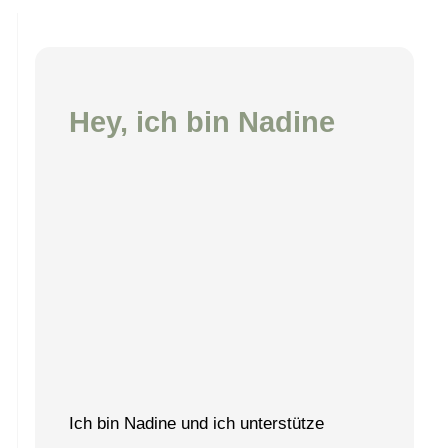
Hey, ich bin Nadine
Ich bin Nadine und ich unterstütze