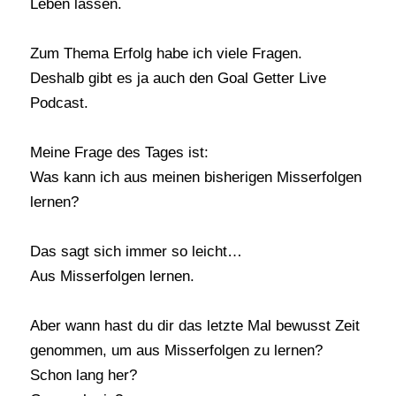
Leben lassen.
Zum Thema Erfolg habe ich viele Fragen.
Deshalb gibt es ja auch den Goal Getter Live
Podcast.
Meine Frage des Tages ist:
Was kann ich aus meinen bisherigen Misserfolgen
lernen?
Das sagt sich immer so leicht…
Aus Misserfolgen lernen.
Aber wann hast du dir das letzte Mal bewusst Zeit
genommen, um aus Misserfolgen zu lernen?
Schon lang her?