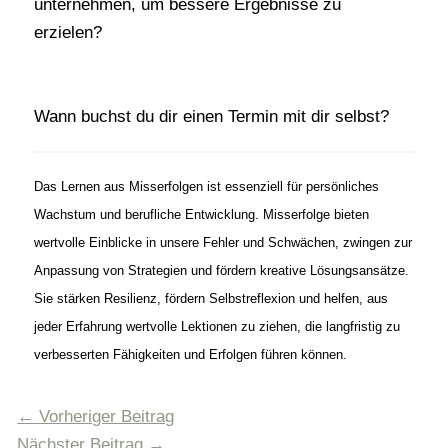
unternehmen, um bessere Ergebnisse zu
erzielen?
Wann buchst du dir einen Termin mit dir selbst?
Das Lernen aus Misserfolgen ist essenziell für persönliches
Wachstum und berufliche Entwicklung. Misserfolge bieten
wertvolle Einblicke in unsere Fehler und Schwächen, zwingen zur
Anpassung von Strategien und fördern kreative Lösungsansätze.
Sie stärken Resilienz, fördern Selbstreflexion und helfen, aus
jeder Erfahrung wertvolle Lektionen zu ziehen, die langfristig zu
verbesserten Fähigkeiten und Erfolgen führen können.
←
Vorheriger Beitrag
Nächster Beitrag
→