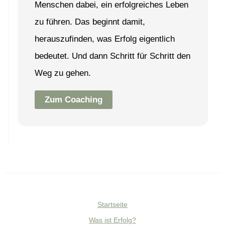
Menschen dabei, ein erfolgreiches Leben
zu führen. Das beginnt damit,
herauszufinden, was Erfolg eigentlich
bedeutet. Und dann Schritt für Schritt den
Weg zu gehen.
Zum Coaching
Startseite
Was ist Erfolg?