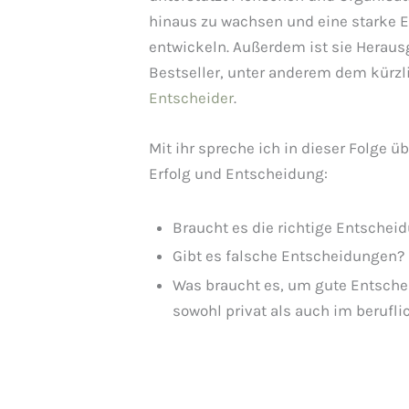
hinaus zu wachsen und eine starke 
entwickeln. Außerdem ist sie Heraus
Bestseller, unter anderem dem kürz
Entscheider
.
Mit ihr spreche ich in dieser Folg
Erfolg und Entscheidung:
Braucht es die richtige Entschei
Gibt es falsche Entscheidungen?
Was braucht es, um gute Entschei
sowohl privat als auch im berufli