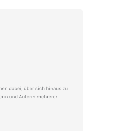
en dabei, über sich hinaus zu
erin und Autorin mehrerer