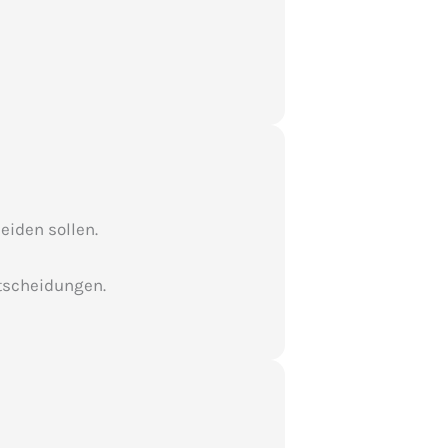
eiden sollen.
ntscheidungen.