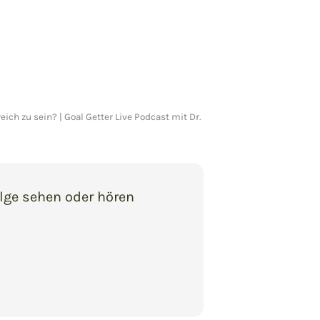
ich zu sein? | Goal Getter Live Podcast mit Dr.
olge sehen oder hören