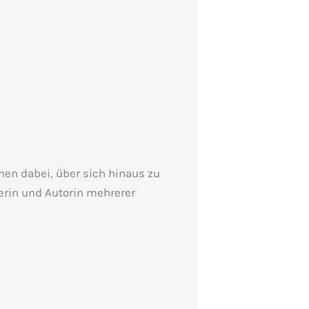
en dabei, über sich hinaus zu
erin und Autorin mehrerer