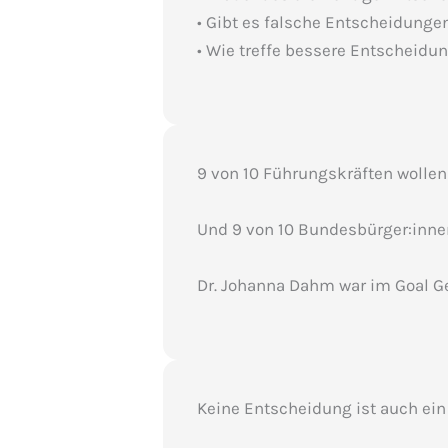
• Gibt es falsche Entscheidunge
• Wie treffe bessere Entscheidun
9 von 10 Führungskräften wollen
Und 9 von 10 Bundesbürger:innen
Dr. Johanna Dahm war im Goal Get
Keine Entscheidung ist auch ein