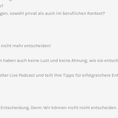
n?
gen, sowohl privat als auch im beruflichen Kontext?
 nicht mehr entscheiden!
 haben auch keine Lust und keine Ahnung, wie sie entsch
ter Live Podcast und teilt ihre Tipps für erfolgreichere E
 Entscheidung. Denn: Wir können nicht nicht entscheiden.