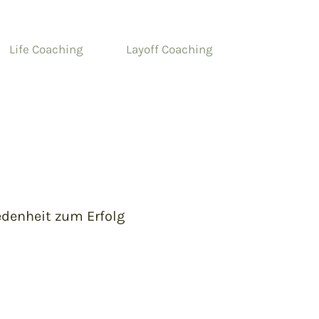
Life Coaching
Layoff Coaching
edenheit zum Erfolg