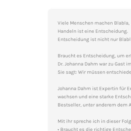
Viele Menschen machen Blabla, 
Handeln ist eine Entscheidung.
Entscheidung ist nicht nur Blabl
Braucht es Entscheidung, um erf
Dr. Johanna Dahm war zu Gast im 
Sie sagt: Wir müssen entschied
Johanna Dahm ist Expertin für E
wachsen und eine starke Entsch
Bestseller, unter anderem dem A
Mit ihr spreche ich in dieser 
• Braucht es die richtige Entsch