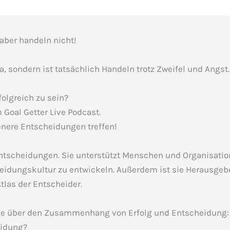
aber handeln nicht!
a, sondern ist tatsächlich Handeln trotz Zweifel und Angst.
olgreich zu sein?
Goal Getter Live Podcast.
enere Entscheidungen treffen!
ntscheidungen. Sie unterstützt Menschen und Organisation
eidungskultur zu entwickeln. Außerdem ist sie Herausgeb
tlas der Entscheider.
Folge über den Zusammenhang von Erfolg und Entscheidung:
eidung?