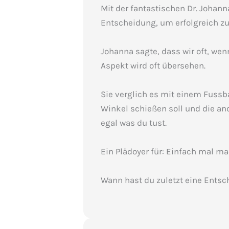
Mit der fantastischen
Dr. Johann
Entscheidung, um erfolgreich zu
Johanna sagte, dass wir oft, wen
Aspekt wird oft übersehen.
Sie verglich es mit einem Fussba
Winkel schießen soll und die and
egal was du tust.
Ein Plädoyer für: Einfach mal m
Wann hast du zuletzt eine Ents